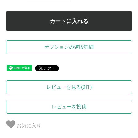
カートに入れる
オプションの値段詳細
レビューを見る(0件)
レビューを投稿
お気に入り