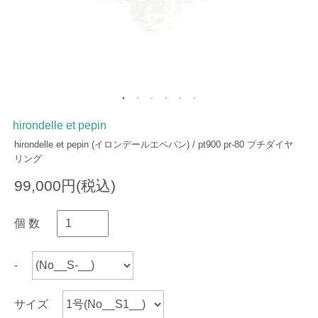
hirondelle et pepin
hirondelle et pepin (イロンデールエペパン) / pt900 pr-80 プチダイヤ
リング
99,000円(税込)
個 数
-
サイズ