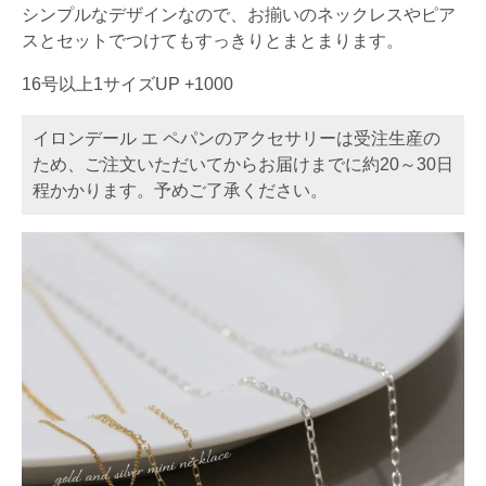
シンプルなデザインなので、お揃いのネックレスやピア
スとセットでつけてもすっきりとまとまります。
16号以上1サイズUP +1000
イロンデール エ ペパンのアクセサリーは受注生産の
ため、ご注文いただいてからお届けまでに約20～30日
程かかります。予めご了承ください。