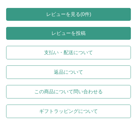
レビューを見る(0件)
レビューを投稿
支払い・配送について
返品について
この商品について問い合わせる
ギフトラッピングについて