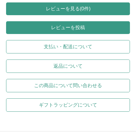
レビューを見る(0件)
レビューを投稿
支払い・配送について
返品について
この商品について問い合わせる
ギフトラッピングについて