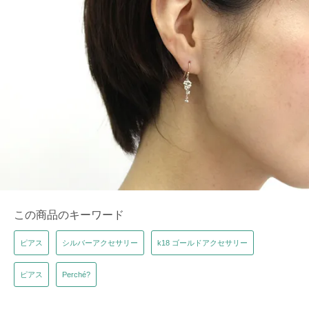
この商品のキーワード
ピアス
シルバーアクセサリー
k18 ゴールドアクセサリー
ピアス
Perché?