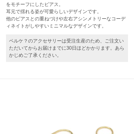
をモチーフにしたピアス。
耳元で揺れる姿が可愛らしいデザインです。
他のピアスとの重ねづけや左右アシンメトリーなコーデ
ィネイトがしやすいミニマルなデザインです。
ペルケ？のアクセサリーは受注生産のため、ご注文い
ただいてからお届けまでに30日ほどかかります。あら
かじめご了承ください。