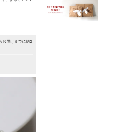
らお届けまでに約2