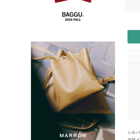
シルバ
デザ